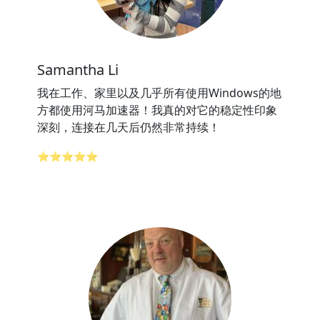
Samantha Li
我在工作、家里以及几乎所有使用Windows的地
方都使用河马加速器！我真的对它的稳定性印象
深刻，连接在几天后仍然非常持续！
⭐⭐⭐⭐⭐