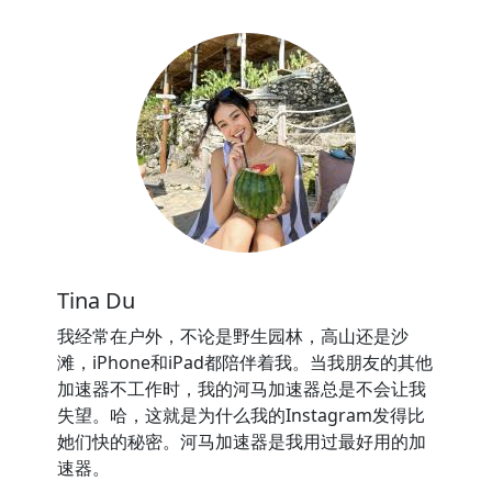
Tina Du
我经常在户外，不论是野生园林，高山还是沙
滩，iPhone和iPad都陪伴着我。当我朋友的其他
加速器不工作时，我的河马加速器总是不会让我
失望。哈，这就是为什么我的Instagram发得比
她们快的秘密。河马加速器是我用过最好用的加
速器。