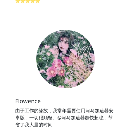
⭐⭐⭐⭐⭐
Flowence
由于工作的缘故，我常年需要使用河马加速器安
卓版，一切很顺畅。@河马加速器超快超稳，节
省了我大量的时间！