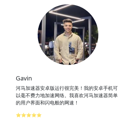
Gavin
河马加速器安卓版运行很完美！我的安卓手机可
以毫不费力地加速网络。我喜欢河马加速器简单
的用户界面和闪电般的网速！
⭐⭐⭐⭐⭐