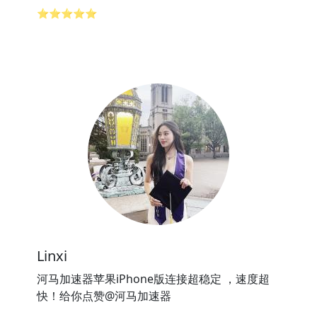
⭐⭐⭐⭐⭐
Linxi
河马加速器苹果iPhone版连接超稳定 ，速度超
快！给你点赞@河马加速器