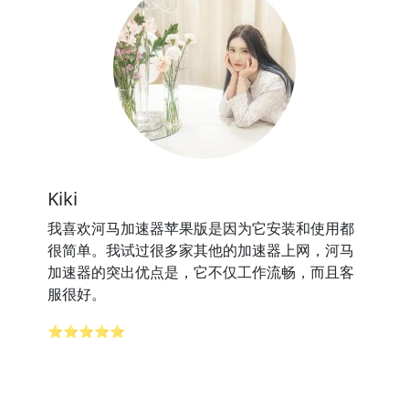
Kiki
我喜欢河马加速器苹果版是因为它安装和使用都
很简单。我试过很多家其他的加速器上网，河马
加速器的突出优点是，它不仅工作流畅，而且客
服很好。
⭐⭐⭐⭐⭐