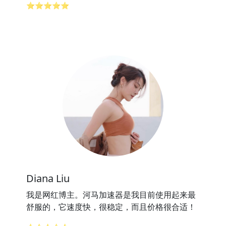
⭐⭐⭐⭐⭐
Diana Liu
我是网红博主。河马加速器是我目前使用起来最
舒服的，它速度快，很稳定，而且价格很合适！