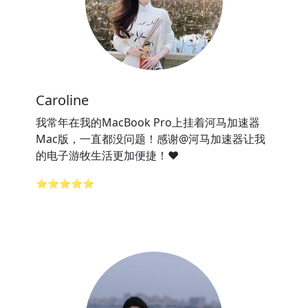
Caroline
我常年在我的MacBook Pro上挂着河马加速器
Mac版，一直都没问题！感谢@河马加速器让我
的电子游牧生活更加便捷！❤️
⭐⭐⭐⭐⭐