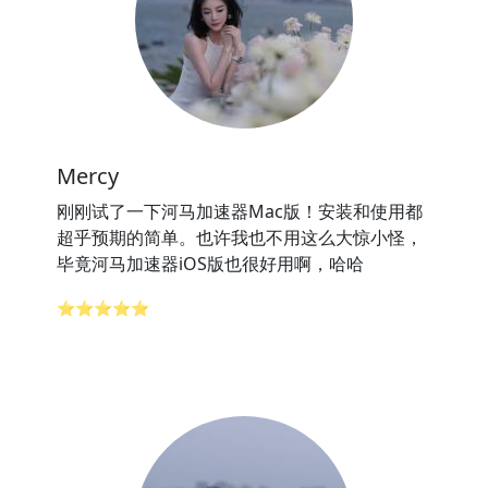
Mercy
刚刚试了一下河马加速器Mac版！安装和使用都
超乎预期的简单。也许我也不用这么大惊小怪，
毕竟河马加速器iOS版也很好用啊，哈哈
⭐⭐⭐⭐⭐