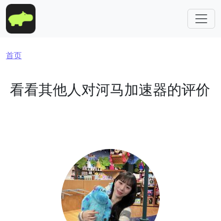
跳转到主要内容
面包屑
首页
看看其他人对河马加速器的评价