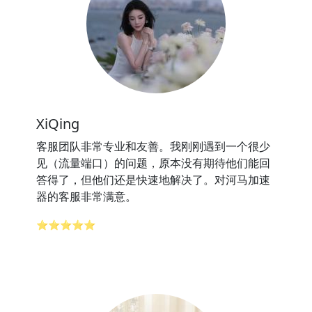
XiQing
客服团队非常专业和友善。我刚刚遇到一个很少
见（流量端口）的问题，原本没有期待他们能回
答得了，但他们还是快速地解决了。对河马加速
器的客服非常满意。
⭐⭐⭐⭐⭐