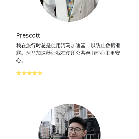
Prescott
我在旅行时总是使用河马加速器，以防止数据泄
露。河马加速器让我在使用公共WiFi时心里更安
心。
⭐⭐⭐⭐⭐