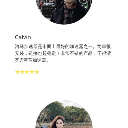
Calvin
河马加速器是市面上最好的加速器之一。简单很
安装，链接也超稳定！非常不错的产品，干得漂
亮@河马加速器。
⭐⭐⭐⭐⭐