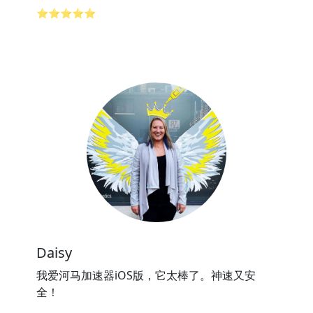
⭐⭐⭐⭐⭐
Daisy
我爱河马加速器iOS版，它太棒了。神速又安
全！