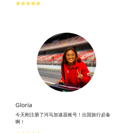
⭐⭐⭐⭐⭐
Gloria
今天刚注册了河马加速器账号！出国旅行必备
啊！