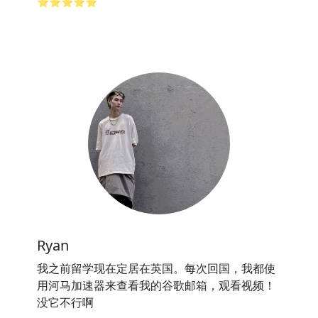
⭐⭐⭐⭐⭐
Ryan
我之前留学现在定居在英国。每次回国，我都使
用河马加速器来查看我的谷歌邮箱，观看视频！
没它不行啊